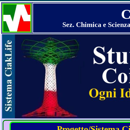
C
Sez. Chimica e Scienza
Progetto/Sistema Cia